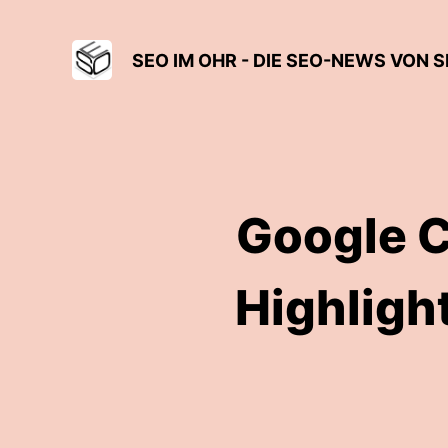
SEO IM OHR - DIE SEO-NEWS VON
Google C
Highligh