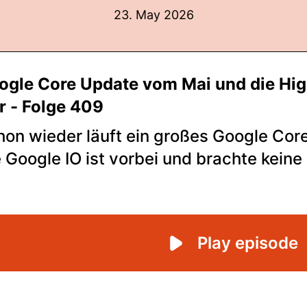
23. May 2026