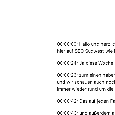
00:00:00: Hallo und herzl
hier auf SEO Südwest wie
00:00:24: Ja diese Woche 
00:00:26: zum einen habe
und wir schauen auch noch 
immer wieder rund um die
00:00:42: Das auf jeden Fal
00:00:43: und außerdem auc