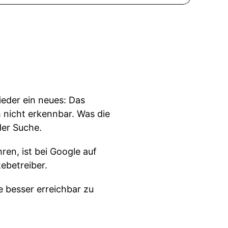
eder ein neues: Das
 nicht erkennbar. Was die
der Suche.
ren, ist bei Google auf
ebetreiber.
e besser erreichbar zu