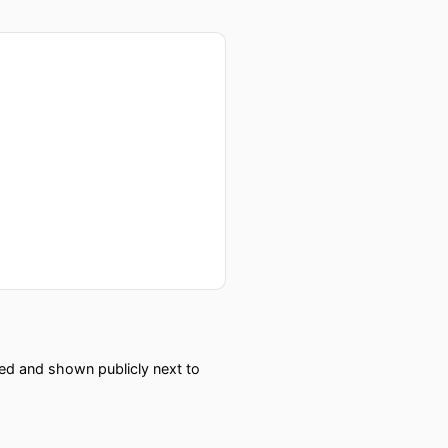
red and shown publicly next to