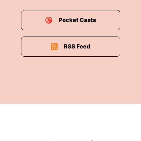
Pocket Casts
RSS Feed