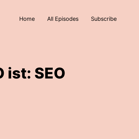
Home
All Episodes
Subscribe
 ist: SEO