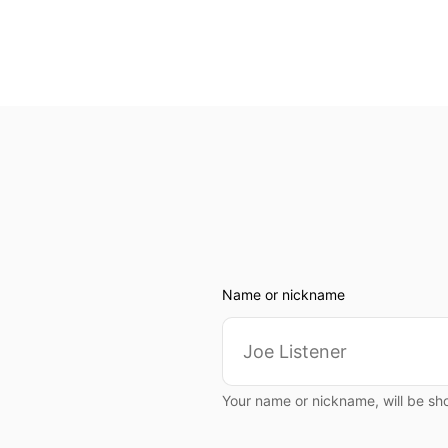
Name or nickname
Your name or nickname, will be sh