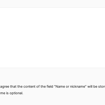
gree that the content of the field "Name or nickname" will be sto
me is optional.