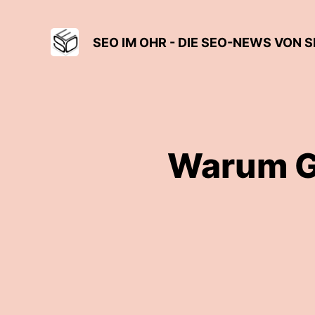
SEO IM OHR - DIE SEO-NEWS VON
Warum GE