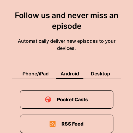
Follow us and never miss an
episode
Automatically deliver new episodes to your
devices.
iPhone/iPad
Android
Desktop
Pocket Casts
RSS Feed