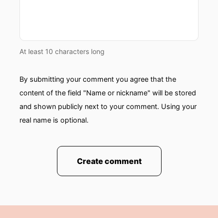
At least 10 characters long
By submitting your comment you agree that the
content of the field "Name or nickname" will be stored
and shown publicly next to your comment. Using your
real name is optional.
Create comment