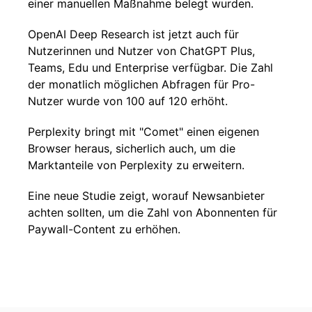
einer manuellen Maßnahme belegt wurden.
OpenAI Deep Research ist jetzt auch für
Nutzerinnen und Nutzer von ChatGPT Plus,
Teams, Edu und Enterprise verfügbar. Die Zahl
der monatlich möglichen Abfragen für Pro-
Nutzer wurde von 100 auf 120 erhöht.
Perplexity bringt mit "Comet" einen eigenen
Browser heraus, sicherlich auch, um die
Marktanteile von Perplexity zu erweitern.
Eine neue Studie zeigt, worauf Newsanbieter
achten sollten, um die Zahl von Abonnenten für
Paywall-Content zu erhöhen.