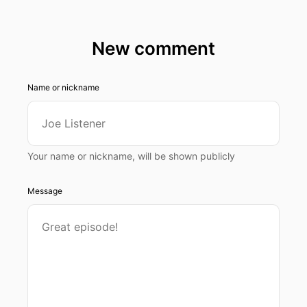
New comment
Name or nickname
Your name or nickname, will be shown publicly
Message