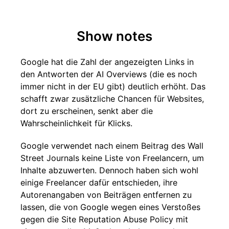
Show notes
Google hat die Zahl der angezeigten Links in
den Antworten der AI Overviews (die es noch
immer nicht in der EU gibt) deutlich erhöht. Das
schafft zwar zusätzliche Chancen für Websites,
dort zu erscheinen, senkt aber die
Wahrscheinlichkeit für Klicks.
Google verwendet nach einem Beitrag des Wall
Street Journals keine Liste von Freelancern, um
Inhalte abzuwerten. Dennoch haben sich wohl
einige Freelancer dafür entschieden, ihre
Autorenangaben von Beiträgen entfernen zu
lassen, die von Google wegen eines Verstoßes
gegen die Site Reputation Abuse Policy mit