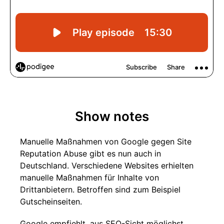
Show notes
Manuelle Maßnahmen von Google gegen Site
Reputation Abuse gibt es nun auch in
Deutschland. Verschiedene Websites erhielten
manuelle Maßnahmen für Inhalte von
Drittanbietern. Betroffen sind zum Beispiel
Gutscheinseiten.
Google empfiehlt, aus SEO-Sicht möglichst