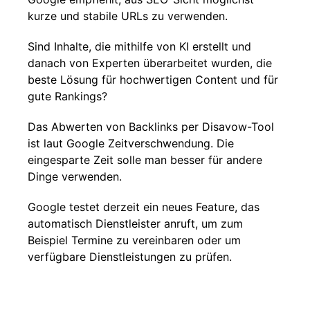
kurze und stabile URLs zu verwenden.
Sind Inhalte, die mithilfe von KI erstellt und
danach von Experten überarbeitet wurden, die
beste Lösung für hochwertigen Content und für
gute Rankings?
Das Abwerten von Backlinks per Disavow-Tool
ist laut Google Zeitverschwendung. Die
eingesparte Zeit solle man besser für andere
Dinge verwenden.
Google testet derzeit ein neues Feature, das
automatisch Dienstleister anruft, um zum
Beispiel Termine zu vereinbaren oder um
verfügbare Dienstleistungen zu prüfen.