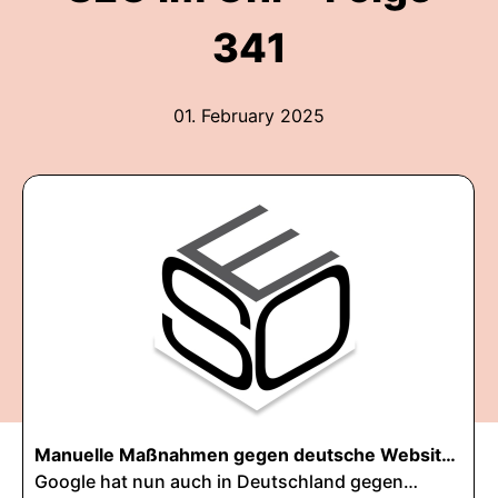
341
01. February 2025