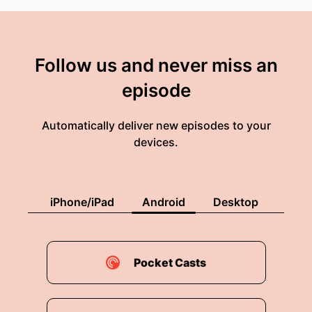
Follow us and never miss an
episode
Automatically deliver new episodes to your
devices.
iPhone/iPad
Android
Desktop
Pocket Casts