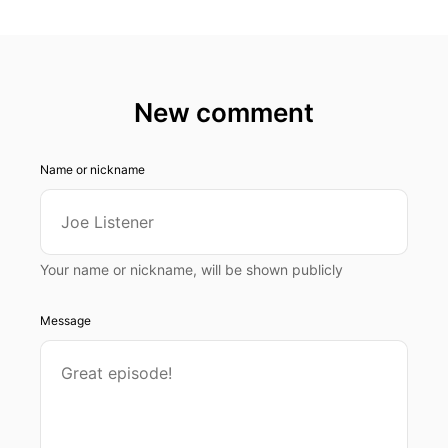
New comment
Name or nickname
Your name or nickname, will be shown publicly
Message