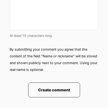
At least 10 characters long
By submitting your comment you agree that the
content of the field "Name or nickname" will be stored
and shown publicly next to your comment. Using your
real name is optional.
Create comment