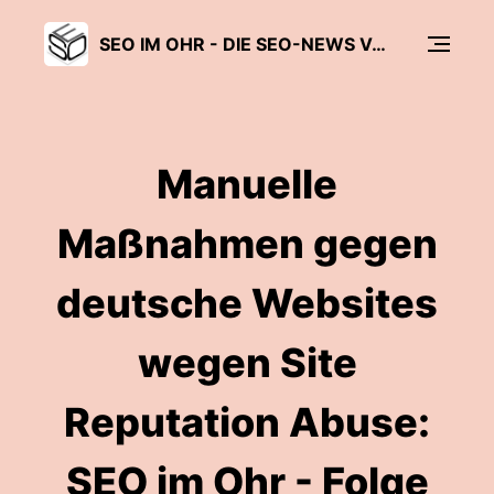
SEO IM OHR - DIE SEO-NEWS VON SEO SÜDWEST
Manuelle
Maßnahmen gegen
deutsche Websites
wegen Site
Reputation Abuse:
SEO im Ohr - Folge